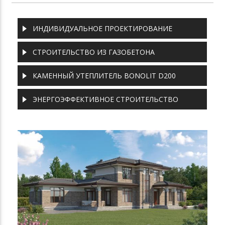
ИНДИВИДУАЛЬНОЕ ПРОЕКТИРОВАНИЕ
СТРОИТЕЛЬСТВО ИЗ ГАЗОБЕТОНА
КАМЕННЫЙ УТЕПЛИТЕЛЬ BONOLIT D200
ЭНЕРГОЭФФЕКТИВНОЕ СТРОИТЕЛЬСТВО