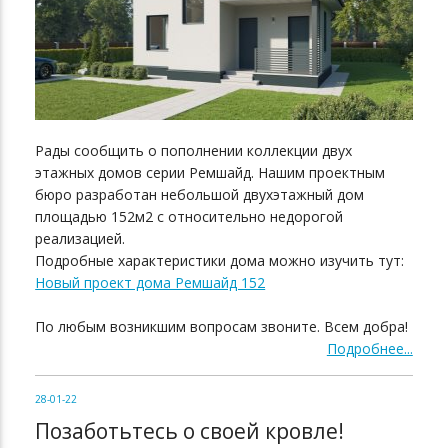
Рады сообщить о пополнении коллекции двух
этажных домов серии Ремшайд. Нашим проектным
бюро разработан небольшой двухэтажный дом
площадью 152м2 с относительно недорогой
реализацией.
Подробные характеристики дома можно изучить тут:
Новый проект дома Ремшайд 152
По любым возникшим вопросам звоните. Всем добра!
Подробнее...
28-01-22
Позаботьтесь о своей кровле!