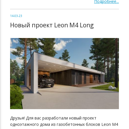
Подробнее...
14-03-23
Новый проект Leon M4 Long
Друзья! Для вас разработали новый проект
одноэтажного дома из газобетонных блоков Leon M4