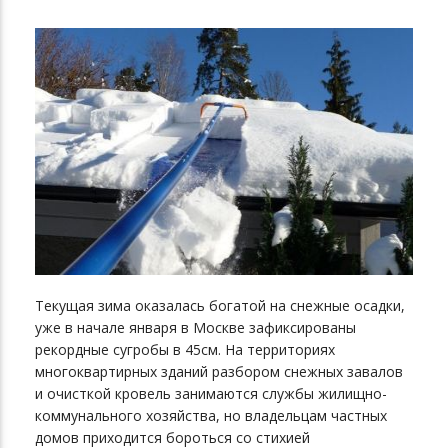
Текущая зима оказалась богатой на снежные осадки,
уже в начале января в Москве зафиксированы
рекордные сугробы в 45см. На территориях
многоквартирных зданий разбором снежных завалов
и очисткой кровель занимаются службы жилищно-
коммунального хозяйства, но владельцам частных
домов приходится бороться со стихией