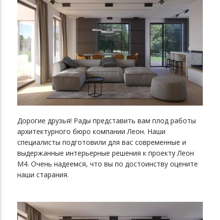
Дорогие друзья! Рады представить вам плод работы
архитектурного бюро компании Леон. Наши
специалисты подготовили для вас современные и
выдержанные интерьерные решения к проекту Леон
М4. Очень надеемся, что вы по достоинству оцените
наши старания.