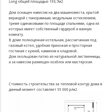
Lоng общей площадью 193,7м2
Дом оснащен навесом на два машиноместа, крытой
верандой с панорамным, модульным остеклением,
тремя одинаковыми по площади спальнями, одна из
которых имеет собственный гардероб и ванную
комнату.
В доме полноценная котельная, рассчитанная под
газовый котел, удобная прихожая и просторная
гостиная с кухней, камином и кладовой.
Дом окольцован патио из натуральной лиственницы,
а за навесом размещен хозблок или мастерская.
Стоимость строительства за тепловой контур дома в
данный момент составляет 55 000 р/м2