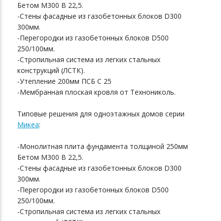
Бетом М300 В 22,5.
-Стены фасадные из газобетонных блоков D300
300мм.
-Перегородки из газобетонных блоков D500
250/100мм.
-Стропильная система из легких стальных
конструкций (ЛСТК).
-Утепление 200мм ПСБ С 25
-Мембранная плоская кровля от Технониколь.
Типовые решения для одноэтажных домов серии
Микеа
:
-Монолитная плита фундамента толщиной 250мм
Бетом М300 В 22,5.
-Стены фасадные из газобетонных блоков D300
300мм.
-Перегородки из газобетонных блоков D500
250/100мм.
-Стропильная система из легких стальных