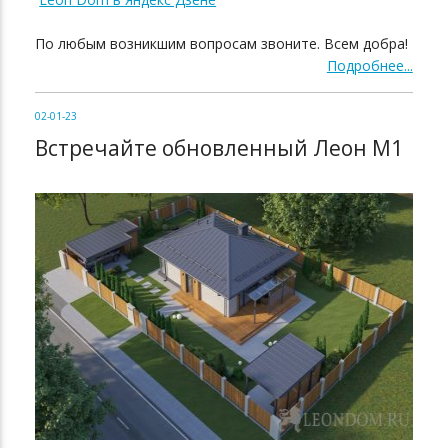
По любым возникшим вопросам звоните. Всем добра!
Подробнее...
02-01-23
Встречайте обновленный Леон М1