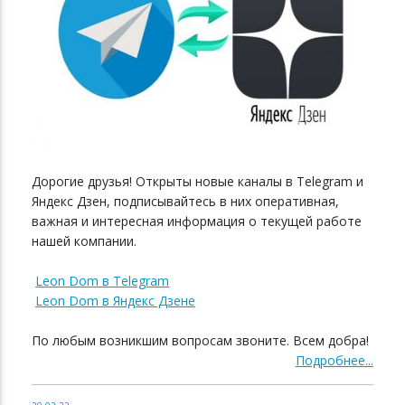
Дорогие друзья! Открыты новые каналы в Telegram и
Яндекс Дзен, подписывайтесь в них оперативная,
важная и интересная информация о текущей работе
нашей компании.
Leon Dom в Telegram
Leon Dom в Яндекс Дзене
По любым возникшим вопросам звоните. Всем добра!
Подробнее...