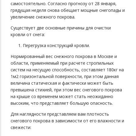
самостоятельно. Согласно прогнозу от 28 января,
грядущая неделя снова обещает мощные снегопады и
увеличение снежного покрова.
Существует две основные причины для очистки
кровли от снега:
Перегрузка конструкций кровли.
Нормированный вес снежного покрова в Москве и
области, применяемый при расчете стропильных
систем на несущую способность, составляет 180кг на
1м2 горизонтальной поверхности, при этом данная
величина статическая и фактически может быть
превышена стихией, при этом вес снегового покрова
на крыше со временем может стать неожиданно
высоким, что представляет большую опасность.
Для наглядности представляем вам плотность
снегового покрова в зависимости от его влажности и
свежести: