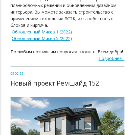
планировочных решений и обновленным дизайном
интерьера. Вы можете заказать строительство с
применением технологии ЛСТК, из газобетонных
блоков и кирпича.
Обновленный Микеа 1 (2022)
Обновленный Микеа 5 (2022)
По любым возникшим вопросам звоните. Всем добра!
Подробнее...
03-02-22
Новый проект Ремшайд 152