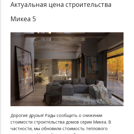
Актуальная цена строительства
Микеа 5
Дорогие друзья! Рады сообщить о снижении
стоимости строительства домов серии Микеа. В
частности, мы обновили стоимость теплового