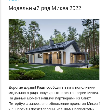
20-03-22
Модельный ряд Микеа 2022
Дорогие друзья! Рады сообщить вам о пополнении
модельного ряда популярных проектов серии Микеа.
На данный момент нашими партнерами из Санкт
Петербурга завершено обновление проектов Микеа 1
и 5. Проекты представлены четырьмя вариантами