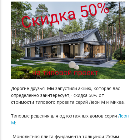
Дорогие друзья! Мы запустили акцию, которая вас
определенно заинтересует,- скидка 50% от
стоимости типового проекта серий Леон М и Микеа.
Типовые решения для одноэтажных домов серии
Леон
М
:
-Монолитная плита фундамента толщиной 250мм