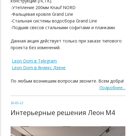
конструкций (ЛСТК).
-Утепление 200мм Knauf NORD
-Фальцевая кровля Grand Line
-Стальная системы водосбора Grand Line
-Подшив свесов стальными софитами и планками.
Данная акция действует только при заказе типового
проекта без изменений.
Leon Dom в Telegram
Leon Dom в Яндекс Дзене
По любым возникшим вопросам звоните. Всем добра!
Подробнее...
26-05-22
Интерьерные решения Леон М4