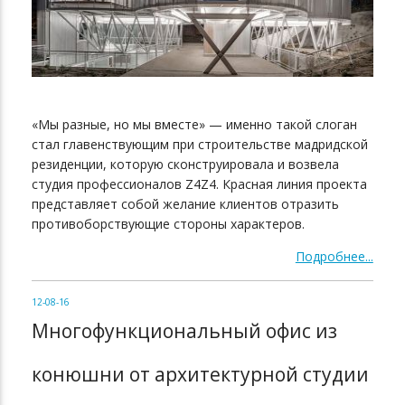
«Мы разные, но мы вместе» — именно такой слоган
стал главенствующим при строительстве мадридской
резиденции, которую сконструировала и возвела
студия профессионалов Z4Z4. Красная линия проекта
представляет собой желание клиентов отразить
противоборствующие стороны характеров.
Подробнее...
12-08-16
Многофункциональный офис из
конюшни от архитектурной студии