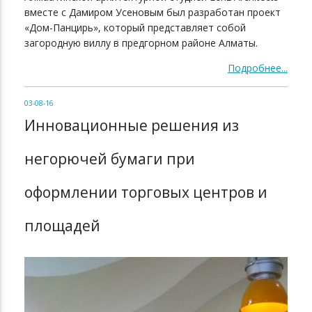
вместе с Дамиром Усеновым был разработан проект
«Дом-Панцирь», который представляет собой
загородную виллу в предгорном районе Алматы.
Подробнее...
03-08-16
Инновационные решения из
негорючей бумаги при
оформлении торговых центров и
площадей