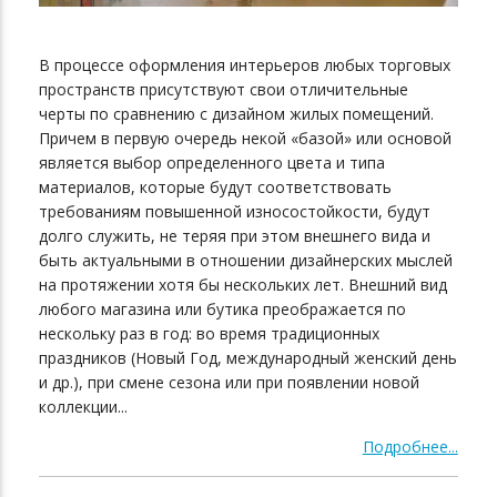
В процессе оформления интерьеров любых торговых
пространств присутствуют свои отличительные
черты по сравнению с дизайном жилых помещений.
Причем в первую очередь некой «базой» или основой
является выбор определенного цвета и типа
материалов, которые будут соответствовать
требованиям повышенной износостойкости, будут
долго служить, не теряя при этом внешнего вида и
быть актуальными в отношении дизайнерских мыслей
на протяжении хотя бы нескольких лет. Внешний вид
любого магазина или бутика преображается по
нескольку раз в год: во время традиционных
праздников (Новый Год, международный женский день
и др.), при смене сезона или при появлении новой
коллекции...
Подробнее...