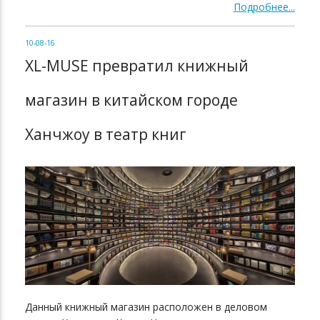
Подробнее...
10-08-16
XL-MUSE превратил книжный
магазин в китайском городе
Ханчжоу в театр книг
Данный книжный магазин расположен в деловом