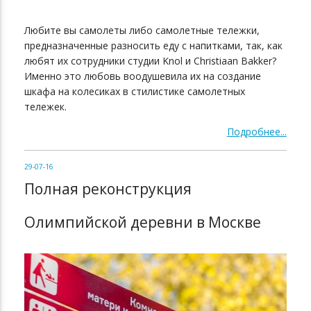
Любите вы самолеты либо самолетные тележки,
предназначенные разносить еду с напитками, так, как
любят их сотрудники студии Knol и Christiaan Bakker?
Именно это любовь воодушевила их на создание
шкафа на колесиках в стилистике самолетных
тележек.
Подробнее...
29-07-16
Полная реконструкция
Олимпийской деревни в Москве