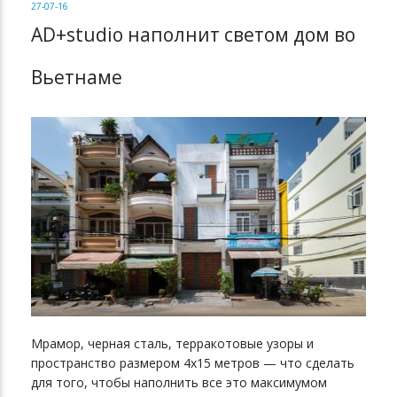
27-07-16
AD+studio наполнит светом дом во
Вьетнаме
Мрамор, черная сталь, терракотовые узоры и
пространство размером 4х15 метров — что сделать
для того, чтобы наполнить все это максимумом