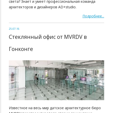
света? Знает и умеет профессиональная команда
архитекторов и дизайнеров AD+studio.
Подробнее...
25-07-16
Стеклянный офис от MVRDV в
Гонконге
Известное на весь мир датское архитектурное бюро