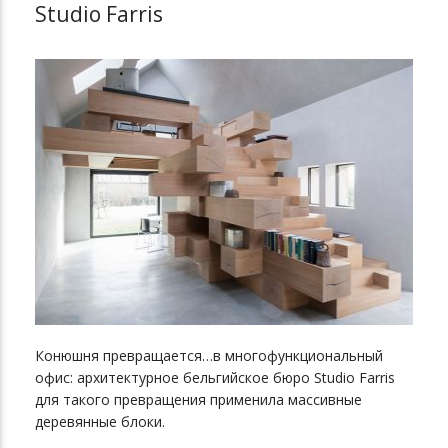
Studio Farris
Конюшня превращается…в многофункциональный
офис: архитектурное бельгийское бюро Studio Farris
для такого превращения применила массивные
деревянные блоки.