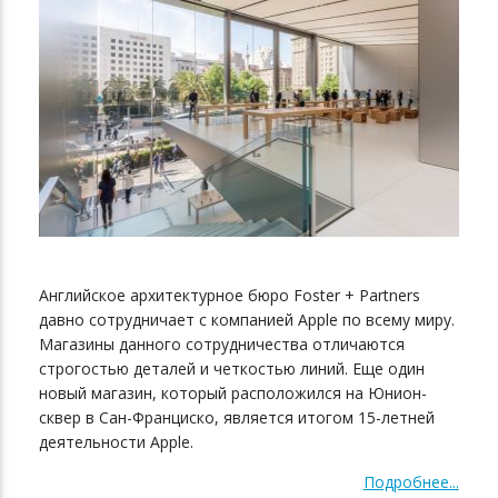
Английское архитектурное бюро Foster + Partners
давно сотрудничает с компанией Apple по всему миру.
Магазины данного сотрудничества отличаются
строгостью деталей и четкостью линий. Еще один
новый магазин, который расположился на Юнион-
сквер в Сан-Франциско, является итогом 15-летней
деятельности Apple.
Подробнее...