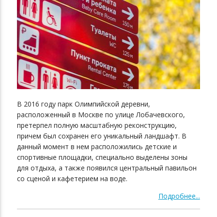
В 2016 году парк Олимпийской деревни,
расположенный в Москве по улице Лобачевского,
претерпел полную масштабную реконструкцию,
причем был сохранен его уникальный ландшафт. В
данный момент в нем расположились детские и
спортивные площадки, специально выделены зоны
для отдыха, а также появился центральный павильон
со сценой и кафетерием на воде.
Подробнее...