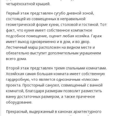
четырёхскатной крышей.
Первый этаж представлен сугубо дневной зоной,
состоящей из совмещенных в неправильной
геометрической форме кухни, столовой и гостиной. Тот
факт, что кухня имеет собственное компактное
подсобное помещение, оценит любая хозяйка. Гараж
имеет выход одновременно и в дом, и во двор.
Лестничный марш расположен на видном месте и
обязательно выступит дополнительным украшением
всего дома.
Второй этаж представлен тремя спальными комнатами.
Хозяйская самая большая комната имеет собственную
гардеробную, что является однозначным «плюсом»
проекта. Просторный санузел, совмещенный с ванной
комнатой, благодаря размерам позволит разместить
ванну достаточных размером, а также прачечное
оборудование.
Прекрасный, выдержанный в канонах архитектурного