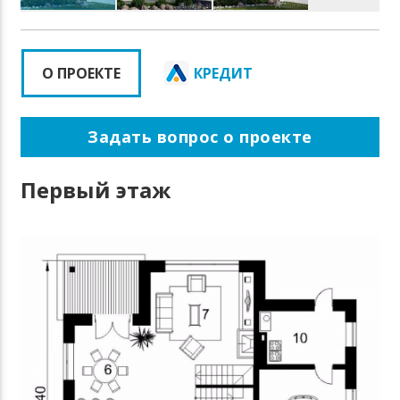
О ПРОЕКТЕ
КРЕДИТ
Задать вопрос о проекте
Первый этаж