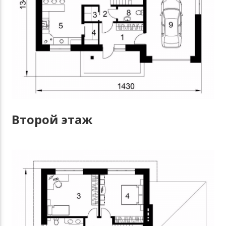
Второй этаж