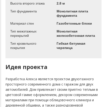
Высота второго этажа
2.8 м
Тип фундамента
Монолитная плита
фундамента
Материал стен
Газобетонные блоки
Тип межэтажных
Монолитная
перекрытий
железобетонная плита
Тип кровельного
Гибкая битумная
покрытия
черепица
Идея проекта
Разработка Алекса является проектом двухэтажного
просторного современного дома с гаражом для двух
автомобилей. Дом привлекает своим приятно теплым в
цветовой гамме оформлением, декором современными
материалами при помощи облицовочного клинкера и
деревянной обшивки, а также разноуровневой