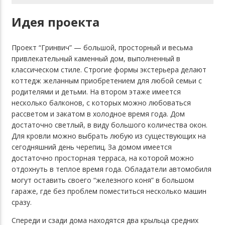
Идея проекта
Проект “Гринвич” — большой, просторный и весьма
привлекательный каменный дом, выполненный в
классическом стиле. Строгие формы экстерьера делают
коттедж желанным приобретением для любой семьи с
родителями и детьми. На втором этаже имеется
несколько балконов, с которых можно любоваться
рассветом и закатом в холодное время года. Дом
достаточно светлый, в виду большого количества окон.
Для кровли можно выбрать любую из существующих на
сегодняшний день черепиц. За домом имеется
достаточно просторная терраса, на которой можно
отдохнуть в теплое время года. Обладатели автомобиля
могут оставить своего “железного коня” в большом
гараже, где без проблем поместиться несколько машин
сразу.
Спереди и сзади дома находятся два крыльца средних