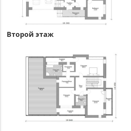
Второй этаж