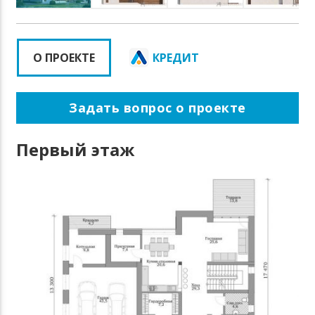
О ПРОЕКТЕ
КРЕДИТ
Задать вопрос о проекте
Первый этаж