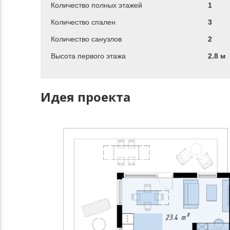
Количество полных этажей
1
Количество спален
3
Количество санузлов
2
Высота первого этажа
2.8 м
Идея проекта