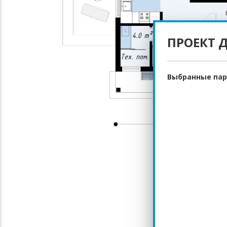
ПРОЕКТ 
Выбранные па