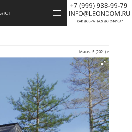
+7 (999) 988-99-79
INFO@LEONDOM.RU
БЛОГ
КАК ДОБРАТЬСЯ ДО ОФИСА?
Микеа 5 (2021)