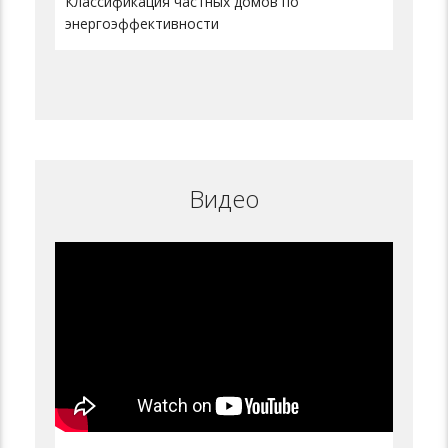
Классификация частных домов по
энергоэффективности
Видео