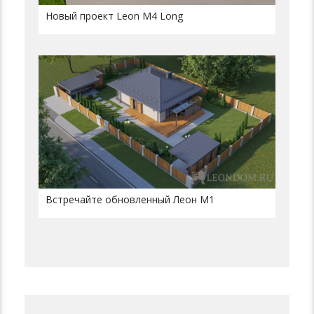
Новый проект Leon M4 Long
Встречайте обновленный Леон М1