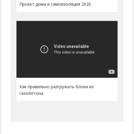
Проект дома и самоизоляция 2020
Как правильно разгружать блоки из
газобетона