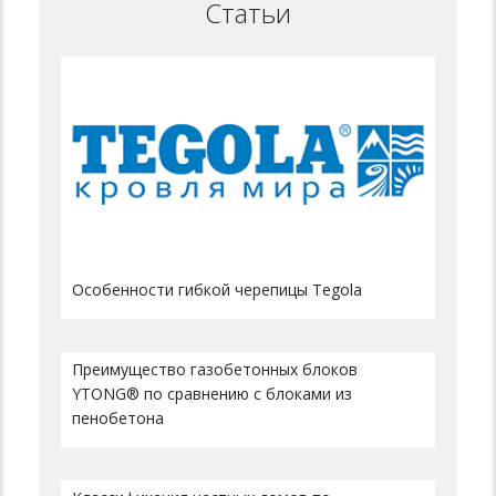
Статьи
Особенности гибкой черепицы Tegola
Преимущество газобетонных блоков
YTONG® по сравнению с блоками из
пенобетона