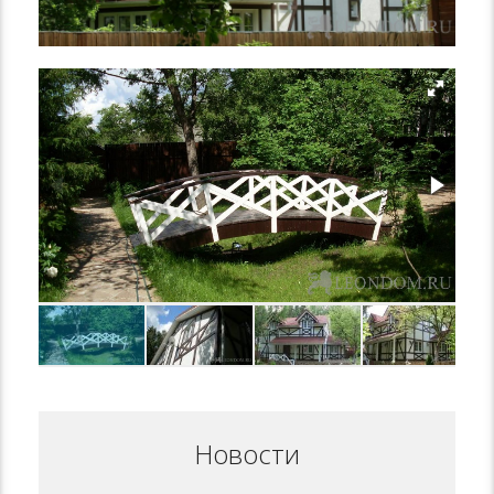
Новости