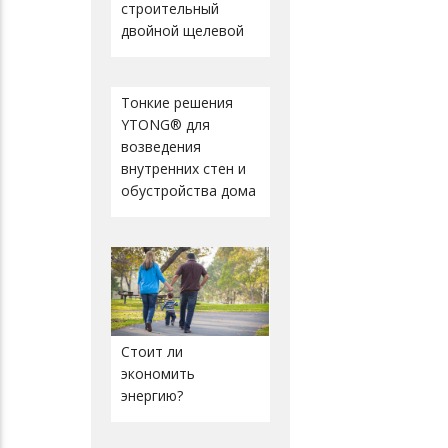
строительный
двойной щелевой
Тонкие решения
YTONG® для
возведения
внутренних стен и
обустройства дома
Стоит ли
экономить
энергию?