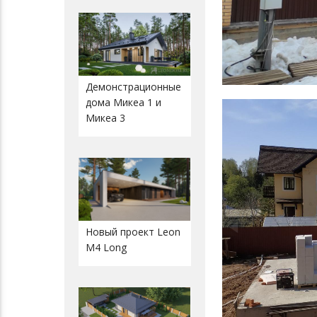
Демонстрационные
дома Микеа 1 и
Микеа 3
Новый проект Leon
M4 Long