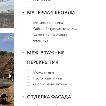
МАТЕРИАЛ КРОВЛИ
Металлочерепица
Гибкая битумная черепица
Цементно- песчаная
черепица
МЕЖ. ЭТАЖНЫЕ
ПЕРЕКРЫТИЯ
Монолитные
Пустотные плиты
Сборно-монолитные
ОТДЕЛКА ФАСАДА