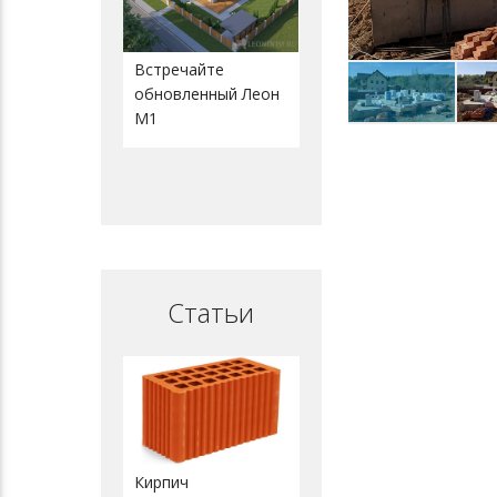
Встречайте
обновленный Леон
М1
Статьи
Кирпич