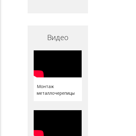
Видео
Монтаж
металлочерепицы