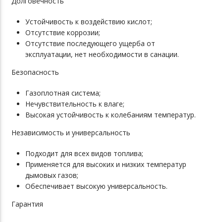
Долговечность
Устойчивость к воздействию кислот;
Отсутствие коррозии;
Отсутствие последующего ущерба от
эксплуатации, нет необходимости в санации.
Безопасность
Газоплотная система;
Нечувствительность к влаге;
Высокая устойчивость к колебаниям температур.
Независимость и универсальность
Подходит для всех видов топлива;
Применяется для высоких и низких температур
дымовых газов;
Обеспечивает высокую универсальность.
Гарантия