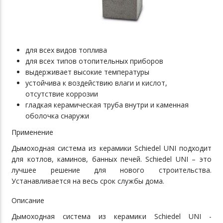
для всех видов топлива
для всех типов отопительных приборов
выдерживает высокие температуры
устойчива к воздействию влаги и кислот,
отсутствие коррозии
гладкая керамическая труба внутри и каменная
оболочка снаружи
Применение
Дымоходная система из керамики Schiedel UNI подходит
для котлов, каминов, банных печей. Schiedel UNI – это
лучшее решение для нового строительства.
Устанавливается на весь срок службы дома.
Описание
Дымоходная система из керамики Schiedel UNI -