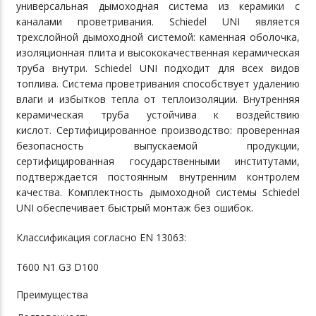
универсальная дымоходная система из керамики с
каналами проветривания. Schiedel UNI является
трехслойной дымоходной системой: каменная оболочка,
изоляционная плита и высококачественная керамическая
труба внутри. Schiedel UNI подходит для всех видов
топлива. Система проветривания способствует удалению
влаги и избытков тепла от теплоизоляции. Внутренняя
керамическая труба устойчива к воздействию
кислот. Сертифицированное производство: проверенная
безопасность выпускаемой продукции,
сертифицированная государственными институтами,
подтверждается постоянным внутренним контролем
качества. Комплектность дымоходной системы Schiedel
UNI обеспечивает быстрый монтаж без ошибок.
Классификация согласно EN 13063:
T600 N1 G3 D100
Преимущества