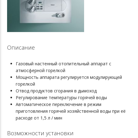
Описание
Газовый настенный отопительный аппарат с
атмосферной горелкой
Мощность аппарата регулируется модулирующей
горелкой
Отвод продуктов сгорания в дымоход
Регулирование температуры горячей воды
Автоматическое переключение в режим
приготовления горячей хозяйственной воды при её
расходе от 1,5 л / мин
Возможности установки