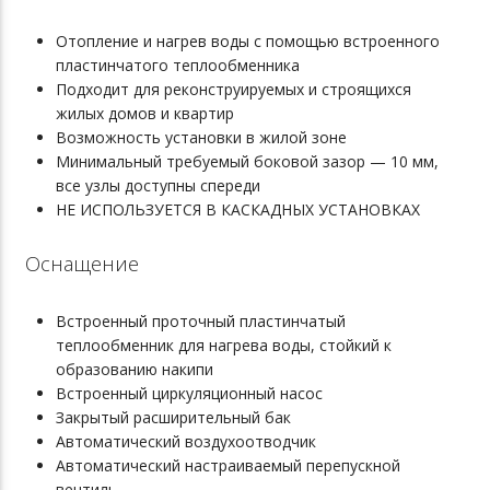
Отопление и нагрев воды с помощью встроенного
пластинчатого теплообменника
Подходит для реконструируемых и строящихся
жилых домов и квартир
Возможность установки в жилой зоне
Минимальный требуемый боковой зазор — 10 мм,
все узлы доступны спереди
НЕ ИСПОЛЬЗУЕТСЯ В КАСКАДНЫХ УСТАНОВКАХ
Оснащение
Встроенный проточный пластинчатый
теплообменник для нагрева воды, стойкий к
образованию накипи
Встроенный циркуляционный насос
Закрытый расширительный бак
Автоматический воздухоотводчик
Автоматический настраиваемый перепускной
вентиль