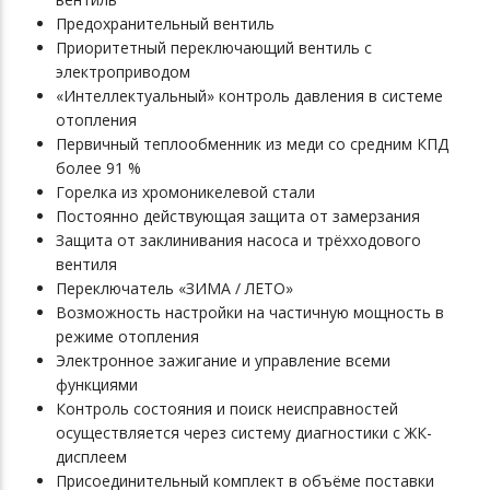
Предохранительный вентиль
Приоритетный переключающий вентиль с
электроприводом
«Интеллектуальный» контроль давления в системе
отопления
Первичный теплообменник из меди со средним КПД
более 91 %
Горелка из хромоникелевой стали
Постоянно действующая защита от замерзания
Защита от заклинивания насоса и трёхходового
вентиля
Переключатель «ЗИМА / ЛЕТО»
Возможность настройки на частичную мощность в
режиме отопления
Электронное зажигание и управление всеми
функциями
Контроль состояния и поиск неисправностей
осуществляется через систему диагностики с ЖК-
дисплеем
Присоединительный комплект в объёме поставки