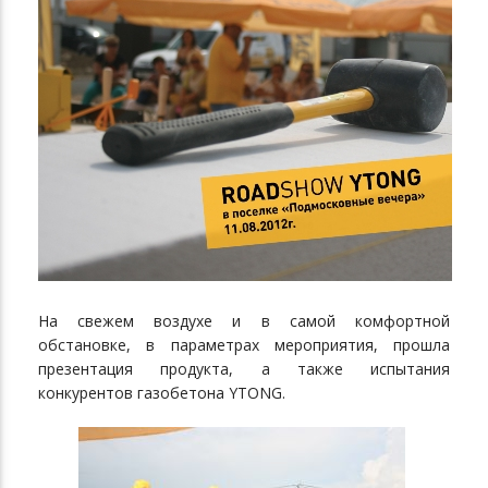
На свежем воздухе и в самой комфортной
обстановке, в параметрах мероприятия, прошла
презентация продукта, а также испытания
конкурентов газобетона YTONG.