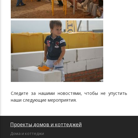
Следите за нашими новостями, чтобы не упустить
наши следующие мероприятия.
Проекты домов и коттеджей
Дома и коттеджи