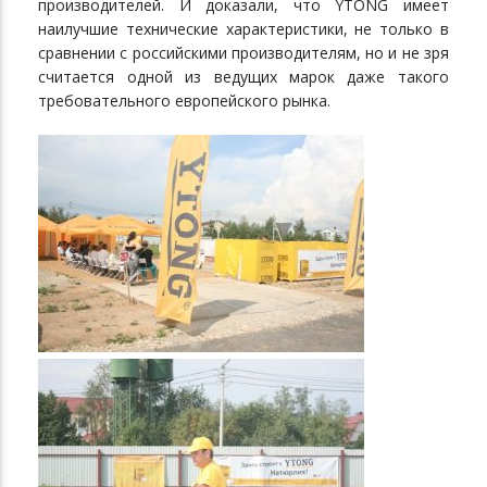
производителей. И доказали, что YTONG имеет
наилучшие технические характеристики, не только в
сравнении с российскими производителям, но и не зря
считается одной из ведущих марок даже такого
требовательного европейского рынка.