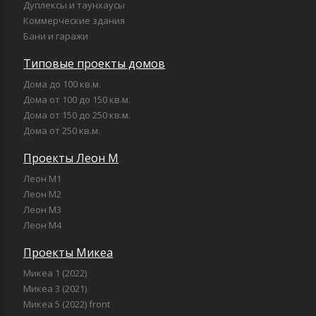
Дуплексы и таунхаусы
Коммерческие здания
Бани и гаражи
Типовые проекты домов
Дома до 100 кв.м.
Дома от 100 до 150 кв.м.
Дома от 150 до 250 кв.м.
Дома от 250 кв.м.
Проекты Леон М
Леон М1
Леон М2
Леон М3
Леон М4
Проекты Микеа
Микеа 1 (2022)
Микеа 3 (2021)
Микеа 5 (2022) front