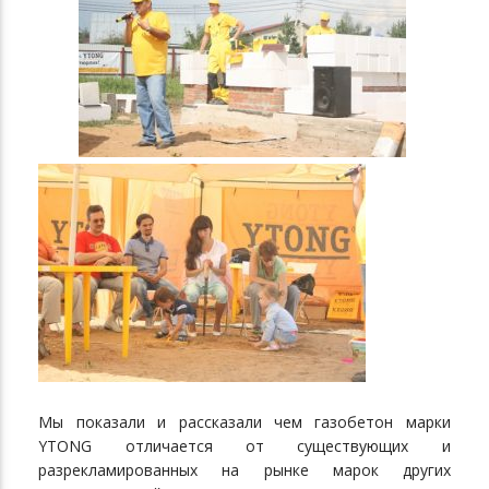
Мы показали и рассказали чем газобетон марки
YTONG отличается от существующих и
разрекламированных на рынке марок других