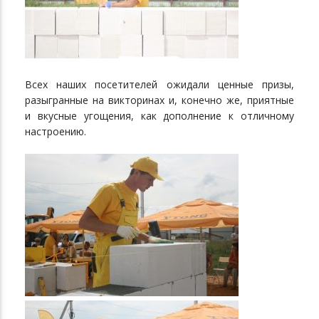
Всех наших посетителей ожидали ценные призы,
разыгранные на викторинах и, конечно же, приятные
и вкусные угощения, как дополнение к отличному
настроению.