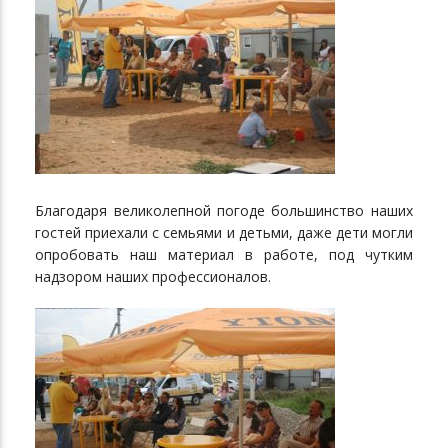
Благодаря великолепной погоде большинство наших
гостей приехали с семьями и детьми, даже дети могли
опробовать наш материал в работе, под чутким
надзором наших профессионалов.