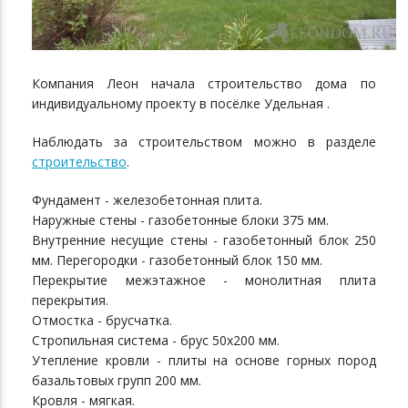
Компания Леон начала строительство дома по
индивидуальному проекту в посёлке Удельная .
Наблюдать за строительством можно в разделе
строительство
.
Фундамент - железобетонная плита.
Наружные стены - газобетонные блоки 375 мм.
Внутренние несущие стены - газобетонный блок 250
мм. Перегородки - газобетонный блок 150 мм.
Перекрытие межэтажное - монолитная плита
перекрытия.
Отмостка - брусчатка.
Стропильная система - брус 50х200 мм.
Утепление кровли - плиты на основе горных пород
базальтовых групп 200 мм.
Кровля - мягкая.