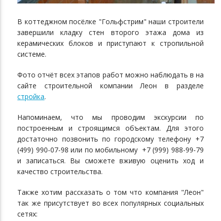
В коттеджном посёлке "Гольфстрим" наши строители
завершили кладку стен второго этажа дома из
керамических блоков и приступают к стропильной
системе.
Фото отчёт всех этапов работ можно наблюдать в на
сайте строительной компании Леон в разделе
стройка
.
Напоминаем, что мы проводим экскурсии по
построенным и строящимся объектам. Для этого
достаточно позвонить по городскому телефону +7
(499) 990-07-98 или по мобильному +7 (999) 988-99-79
и записаться. Вы сможете вживую оценить ход и
качество строительства.
Также хотим рассказать о том что компания "Леон"
так же присутствует во всех популярных социальных
сетях: