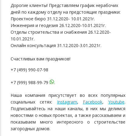
Дорогие клиенты! Представляем график нерабочих
дней по каждому отделу на предстоящие праздники:
Проектное бюро 31.12.2020- 10.01.2021г.
Инженерия и геодезия 26.12.2020-10.01.2021г.
Отделы строительства и снабжения 26.12.2020-
10.01.2021г.
Онлайн консультация 31.12.2020-3.01.2021г.
Счастливых вам праздников!
+7 (499) 990-07-98
+7 (999) 988-99-79
.
Наша компания присутствует во всех популярных
социальных сетях:
Instagram
,
Facebook
,
Youtube
.
Подписывайтесь на наши каналы, в них мы делимся
новостями о новых проектах, а также рассказываем и
показываем много интересного о строительстве
загородных домов.