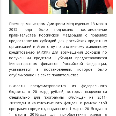
Премьер-министром Дмитрием Медведевым 13 марта
2015 года было подписано постановление
правительства Российской Федерации о правилах
предоставления субсидий для российских кредитных
организаций и Агентству по ипотечному жилищному
кредитованию (АИЖК) для возмещения доходов по
полученным кредитам. Субсидии предоставляются
Министерством финансов Российской Федерации,
указывается в постановлении, которое было
опубликовано на сайте правительства.
Выплаты предусматриваются из федерального
бюджета в 20 млрд рублей, которые выделяются
специально для программы «Жилище» на 2011-
2015годы и «антикризисного фонда». В рамках этой
программы кредиты, выданные с 1 марта 2015года по
1 марта 2016года для приобретения жилья в