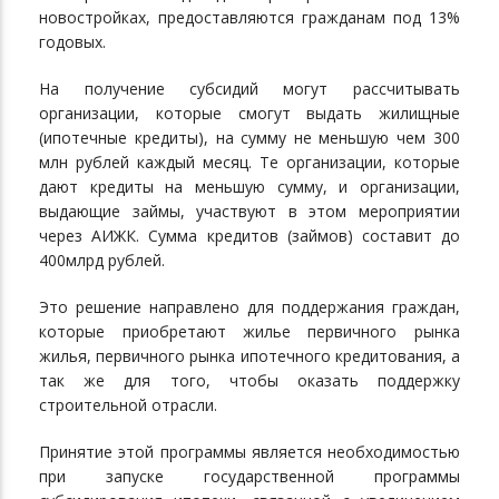
новостройках, предоставляются гражданам под 13%
годовых.
На получение субсидий могут рассчитывать
организации, которые смогут выдать жилищные
(ипотечные кредиты), на сумму не меньшую чем 300
млн рублей каждый месяц. Те организации, которые
дают кредиты на меньшую сумму, и организации,
выдающие займы, участвуют в этом мероприятии
через АИЖК. Сумма кредитов (займов) составит до
400млрд рублей.
Это решение направлено для поддержания граждан,
которые приобретают жилье первичного рынка
жилья, первичного рынка ипотечного кредитования, а
так же для того, чтобы оказать поддержку
строительной отрасли.
Принятие этой программы является необходимостью
при запуске государственной программы