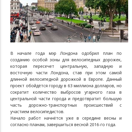
В начале года мэр Лондона одобрил план по
созданию особой зоны для велосипедных дорожек,
которая пересечет центральную, западную и
восточную части Лондона, став при этом самой
длинной велосипедной дорожкой в Европе. Данный
проект обойдётся городу в 63 миллиона долларов, но
сократит количество выбросов угарного газа в
центральной части города и предотвратит большую
часть дорожно-транспортных происшествий с
участием велосипедистов.
Начало работ начнётся уже в середине весны и
согласно планам, завершиться весной 2016-го года.