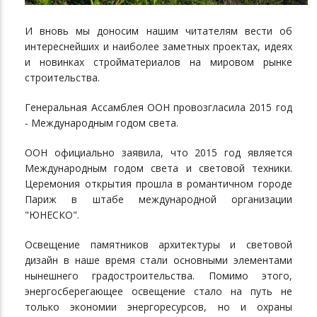
И вновь мы доносим нашим читателям вести об
интереснейших и наиболее заметных проектах, идеях
и новинках стройматериалов на мировом рынке
строительства.
Генеральная Ассамблея ООН провозгласила 2015 год
- Международным годом света.
ООН официально заявила, что 2015 год является
Международным годом света и световой техники.
Церемония открытия прошла в романтичном городе
Париж в штабе международной организации
"ЮНЕСКО".
Освещение памятников архитектуры и световой
дизайн в наше время стали основными элементами
нынешнего градостроительства. Помимо этого,
энергосберегающее освещение стало на путь не
только экономии энергоресурсов, но и охраны