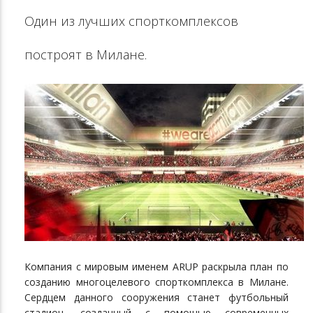
Один из лучших спорткомплексов
построят в Милане.
Компания с мировым именем ARUP раскрыла план по
созданию многоцелевого спорткомплекса в Милане.
Сердцем данного сооружения станет футбольный
стадион, созданный с помощью современных