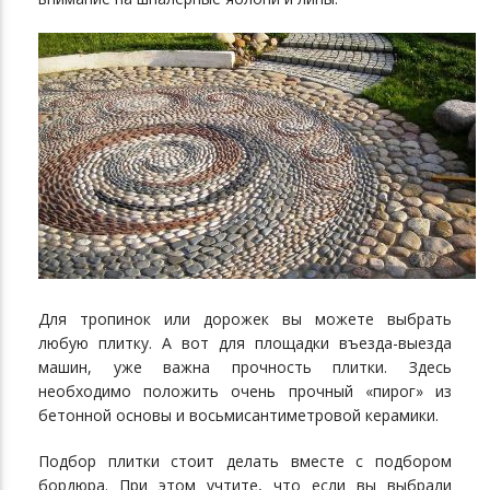
Для тропинок или дорожек вы можете выбрать
любую плитку. А вот для площадки въезда-выезда
машин, уже важна прочность плитки. Здесь
необходимо положить очень прочный «пирог» из
бетонной основы и восьмисантиметровой керамики.
Подбор плитки стоит делать вместе с подбором
бордюра. При этом учтите, что если вы выбрали