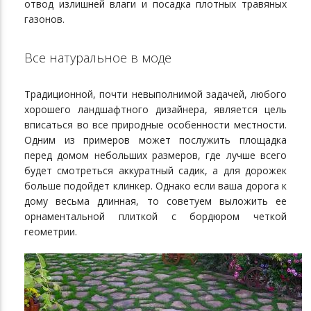
отвод излишней влаги и посадка плотных травяных
газонов.
Все натуральное в моде
Традиционной, почти невыполнимой задачей, любого
хорошего ландшафтного дизайнера, является цель
вписаться во все природные особенности местности.
Одним из примеров может послужить площадка
перед домом небольших размеров, где лучше всего
будет смотреться аккуратный садик, а для дорожек
больше подойдет клинкер. Однако если ваша дорога к
дому весьма длинная, то советуем выложить ее
орнаментальной плиткой с бордюром четкой
геометрии.