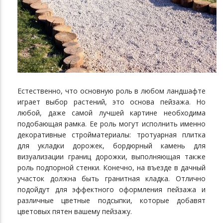
Естественно, что основную роль в любом ландшафте
играет выбор растений, это основа пейзажа. Но
любой, даже самой лучшей картине необходима
подобающая рамка. Ее роль могут исполнить именно
декоративные стройматериалы: тротуарная плитка
для укладки дорожек, бордюрный камень для
визуализации границ дорожки, выполняющая также
роль подпорной стенки. Конечно, на въезде в дачный
участок должна быть гранитная кладка. Отлично
подойдут для эффектного оформления пейзажа и
различные цветные подсыпки, которые добавят
цветовых пятен вашему пейзажу.