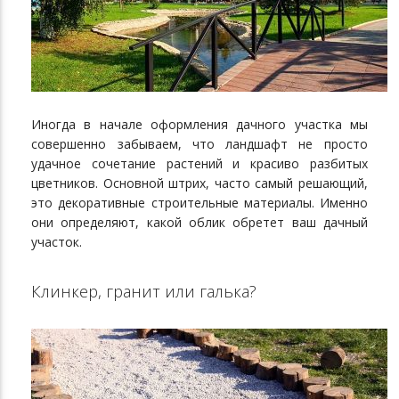
Иногда в начале оформления дачного участка мы
совершенно забываем, что ландшафт не просто
удачное сочетание растений и красиво разбитых
цветников. Основной штрих, часто самый решающий,
это декоративные строительные материалы. Именно
они определяют, какой облик обретет ваш дачный
участок.
Клинкер, гранит или галька?