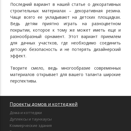
Последний вариант в нашей статье о декоративных
строительных материалах – декоративная резина.
Чаще всего ее укладывают на детских площадках.
Ведь детям приятно играть на разноцветном
покрытии, которое к тому же может иметь еще и
разнообразный орнамент. Этот вариант приемлем
для дачных участков, где необходимо соединить
детскую безопасность и не потерять дизайнерский
эффект.
Творите смело, ведь многообразие современных
материалов открывает для вашего таланта широкие
перспективы.
Проекты домов и коттеджей
Дома и коттеджи
Дуплексы и таунхаусы
Коммерческие здания