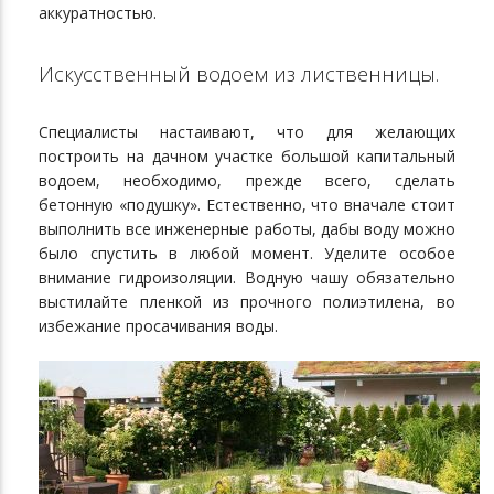
аккуратностью.
Искусственный водоем из лиственницы.
Специалисты настаивают, что для желающих
построить на дачном участке большой капитальный
водоем, необходимо, прежде всего, сделать
бетонную «подушку». Естественно, что вначале стоит
выполнить все инженерные работы, дабы воду можно
было спустить в любой момент. Уделите особое
внимание гидроизоляции. Водную чашу обязательно
выстилайте пленкой из прочного полиэтилена, во
избежание просачивания воды.