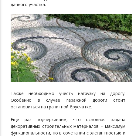
дачного участка.
Также необходимо учесть нагрузку на дорогу.
Особенно в случае гаражной дороги стоит
остановиться на гранитной брусчатке.
Еще раз подчеркиваем, что основная задача
декоративных строительных материалов – максимум
функциональности, но в сочетании с элегантностью и