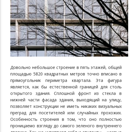
Довольно небольшое строение в пять этажей, общей
площадью 5820 квадратных метров точно вписано в
прямоугольник периметра квартала. Эта фигура
является, как бы естественной границей для столь
открытого здания. Сплошной фронт из стекла в
нижней части фасада здания, выходящий на улицу,
позволяет конструкции не иметь никаких визуальных
преград для посетителей или случайных прохожих.
Особенность строения в том, что оно полностью
проницаемо взгляду до самого зеленого внутреннего