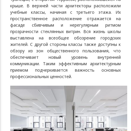
крыше. В верхней части архитекторы расположили
учебные классы, начиная с третьего этажа. Их
пространственное расположение отражается на
фасаде сбивчивым и нерегулярным ритмом
прозрачности стеклянных витрин. Вся жизнь школы
выставлена на всеобщее обозрение городских
жителей. С другой стороны классы также доступны к
обзору из зон общественного пользования, что
обеспечивает новый уровень внутренней
коммуникации. Таким эффективным архитектурным
приемом подчеркивается важность основных
профессиональных ценностей.