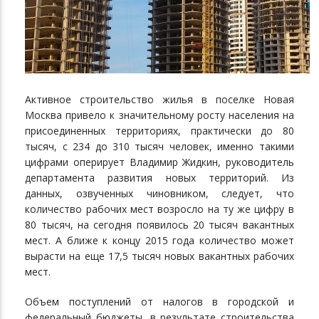
Активное строительство жилья в поселке Новая
Москва привело к значительному росту населения на
присоединенных территориях, практически до 80
тысяч, с 234 до 310 тысяч человек, именно такими
цифрами оперирует Владимир Жидкин, руководитель
департамента развития новых территорий. Из
данных, озвученных чиновником, следует, что
количество рабочих мест возросло на ту же цифру в
80 тысяч, на сегодня появилось 20 тысяч вакантных
мест. А ближе к концу 2015 года количество может
вырасти на еще 17,5 тысяч новых вакантных рабочих
мест.
Объем поступлений от налогов в городской и
федеральный бюджеты, в результате строительства