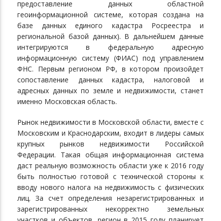
предоставление данных областной
геоинформационной системе, которая создана на
базе данных единого кадастра Росреестра и
региональной базой данных). В дальнейшем данные
интегрируются в федеральную адресную
информационную систему (ФИАС) под управлением
ФНС. Первым регионом РФ, в котором произойдет
сопоставление данных кадастра, налоговой и
адресных данных по земле и недвижимости, станет
именно Московская область.
Рынок недвижимости в Московской области, вместе с
Московским и Краснодарским, входит в лидеры самых
крупных рынков недвижимости Российской
Федерации. Такая общая информационная система
даст реальную возможность области уже к 2016 году
быть полностью готовой с технической стороны к
вводу нового налога на недвижимость с физических
лиц. За счет определения незарегистрированных и
зарегистрированных некорректно земельных
участков и объектов, регион в 2015 году планирует