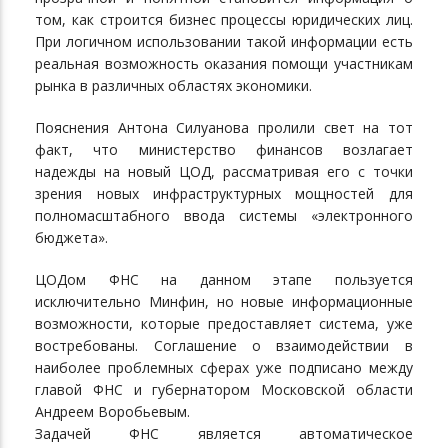
том, как строится бизнес процессы юридических лиц.
При логичном использовании такой информации есть
реальная возможность оказания помощи участникам
рынка в различных областях экономики.
Пояснения Антона Силуанова пролили свет на тот
факт, что министерство финансов возлагает
надежды на новый ЦОД, рассматривая его с точки
зрения новых инфраструктурных мощностей для
полномасштабного ввода системы «электронного
бюджета».
ЦОДом ФНС на данном этапе пользуется
исключительно Минфин, но новые информационные
возможности, которые предоставляет система, уже
востребованы. Соглашение о взаимодействии в
наиболее проблемных сферах уже подписано между
главой ФНС и губернатором Московской области
Андреем Воробьевым.
Задачей ФНС является автоматическое