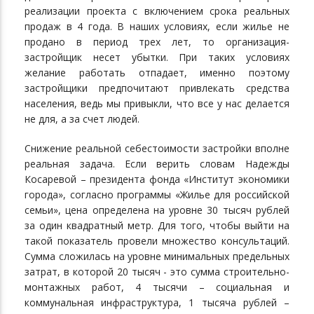
реализации проекта с включением срока реальных
продаж в 4 года. В наших условиях, если жилье не
продано в период трех лет, то организация-
застройщик несет убытки. При таких условиях
желание работать отпадает, именно поэтому
застройщики предпочитают привлекать средства
населения, ведь мы привыкли, что все у нас делается
не для, а за счет людей.
Снижение реальной себестоимости застройки вполне
реальная задача. Если верить словам Надежды
Косаревой – президента фонда «Институт экономики
города», согласно программы «Жилье для российской
семьи», цена определена на уровне 30 тысяч рублей
за один квадратный метр. Для того, чтобы выйти на
такой показатель провели множество консультаций.
Сумма сложилась на уровне минимальных предельных
затрат, в которой 20 тысяч - это сумма строительно-
монтажных работ, 4 тысячи – социальная и
коммунальная инфраструктура, 1 тысяча рублей –