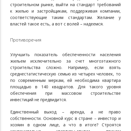
строительном рынке, выйти на стандарт требований
к жилью и застройщикам, поддерживая компании,
соответствующие таким стандартам. Желание у
властей такое есть, а вот с волей – надеемся.
Противоречия
Улучшить показатель обеспеченности населения
жильем исключительно за счет многоэтажного
строительства сложно. Например, если взять
среднестатистическую семью из четырех человек, то
по современным меркам, ей необходима квартира
площадью в 140 квадратов. Для такого уровня
обеспечения при массовом строительстве
инвестиций не предвидится.
Единственный выход – аренда, а не право
собственности. Основной курс в стране – инвестор и
хозяин в одном лице, а что в итоге? Строятся