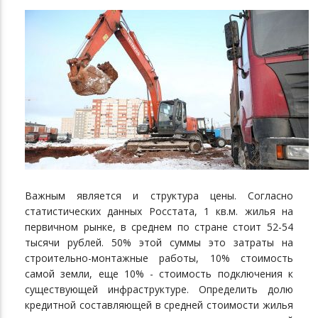
Важным является и структура цены. Согласно
статистических данных Росстата, 1 кв.м. жилья на
первичном рынке, в среднем по стране стоит 52-54
тысячи рублей. 50% этой суммы это затраты на
строительно-монтажные работы, 10% стоимость
самой земли, еще 10% - стоимость подключения к
существующей инфраструктуре. Определить долю
кредитной составляющей в средней стоимости жилья