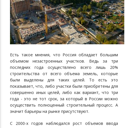
Есть такое мнения, что Россия обладает большим
объемом незастроенных участков. Ведь за три
последних года осуществлено всего лишь 20%
строительства от всего объема земель, которые
были выделены для таких целей. То есть это
показывает, что, либо участки были приобретены для
совершенно иных целей, либо как вариант, что три
года - это не тот срок, за который в России можно
осуществить полноценный строительный процесс. А
значит барьеры на рынке присутствуют.
С 2000-х годов наблюдался рост объемов ввода