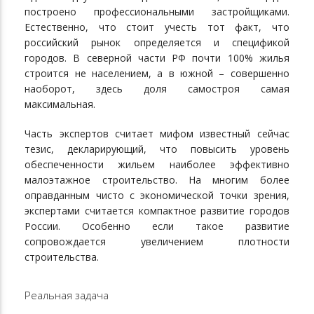
построено профессиональными застройщиками.
Естественно, что стоит учесть тот факт, что
российский рынок определяется и спецификой
городов. В северной части РФ почти 100% жилья
строится не населением, а в южной – совершенно
наоборот, здесь доля самостроя самая
максимальная.
Часть экспертов считает мифом известный сейчас
тезис, декларирующий, что повысить уровень
обеспеченности жильем наиболее эффективно
малоэтажное строительство. На многим более
оправданным чисто с экономической точки зрения,
экспертами считается компактное развитие городов
России. Особенно если такое развитие
сопровождается увеличением плотности
строительства.
Реальная задача