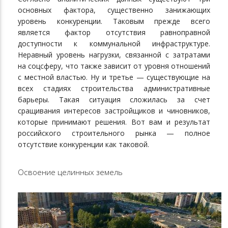
основных фактора, существенно занижающих
уровень конкуренции. Таковым прежде всего
является фактор отсутствия равноправной
доступности к коммунальной инфраструктуре.
Неравный уровень нагрузки, связанной с затратами
на соцсферу, что также зависит от уровня отношений
с местной властью. Ну и третье — существующие на
всех стадиях строительства административные
барьеры. Такая ситуация сложилась за счет
сращивания интересов застройщиков и чиновников,
которые принимают решения. Вот вам и результат
российского строительного рынка — полное
отсутствие конкуренции как таковой.
Освоение целинных земель