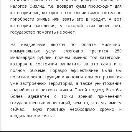
налогов физлиц, т.е. возврат сумм происходит для
категории лиц, которые в состоянии самостоятельно
приобрести жилье или взять его в кредит. А вот
категории населения, у которой этих денег нет,
государство помогать не хочет.
На неадресные льготы по оплате жилищно-
коммунальных услуг ежегодно тратится 250
миллиардов рублей, причем именно той категории,
которая в состоянии заплатить за это сама и в
полном объеме. Гораздо эффективнее была бы
политика реконструкции и дополнительного развития
уже застроенных территорий, а также уничтожение
аварийного и ветхого жилья. Такой подход был бы
более адекватен с точки зрения применения
государственных инвестиций, чем то, что мы имеем
сейчас. Такую практику необходимо срочно и
кардинально менять.