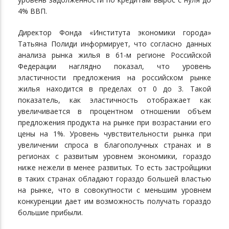
4% ВВП.
Директор Фонда «Института экономики города»
Татьяна Полиди информирует, что согласно данных
анализа рынка жилья в 61-м регионе Российской
Федерации наглядно показал, что уровень
эластичности предложения на российском рынке
жилья находится в пределах от 0 до 3. Такой
показатель, как эластичность отображает как
увеличивается в процентном отношении объем
предложения продукта на рынке при возрастании его
цены на 1%. Уровень чувствительности рынка при
увеличении спроса в благополучных странах и в
регионах с развитым уровнем экономики, гораздо
ниже нежели в менее развитых. То есть застройщики
в таких странах обладают гораздо большей властью
на рынке, что в совокупности с меньшим уровнем
конкуренции дает им возможность получать гораздо
большие прибыли.