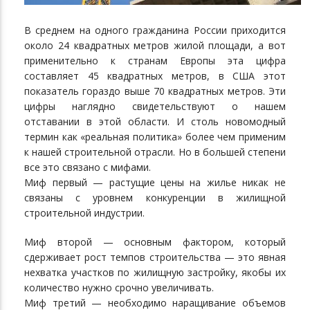
В среднем на одного гражданина России приходится
около 24 квадратных метров жилой площади, а вот
применительно к странам Европы эта цифра
составляет 45 квадратных метров, в США этот
показатель гораздо выше 70 квадратных метров. Эти
цифры наглядно свидетельствуют о нашем
отставании в этой области. И столь новомодный
термин как «реальная политика» более чем применим
к нашей строительной отрасли. Но в большей степени
все это связано с мифами.
Миф первый — растущие цены на жилье никак не
связаны с уровнем конкуренции в жилищной
строительной индустрии.
Миф второй — основным фактором, который
сдерживает рост темпов строительства — это явная
нехватка участков по жилищную застройку, якобы их
количество нужно срочно увеличивать.
Миф третий — необходимо наращивание объемов