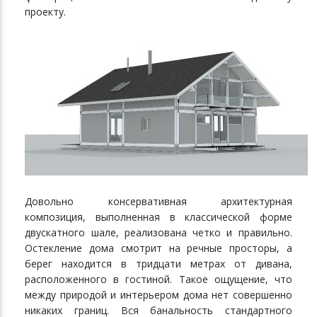
проекту.
Довольно консервативная архитектурная
композиция, выполненная в классической форме
двускатного шале, реализована четко и правильно.
Остекление дома смотрит на речные просторы, а
берег находится в тридцати метрах от дивана,
расположенного в гостиной. Такое ощущение, что
между природой и интерьером дома нет совершенно
никаких границ. Вся банальность стандартного