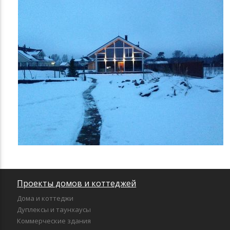
Проекты домов и коттеджей
Дома и коттеджи
Дуплексы и таунхаусы
Коммерческие здания