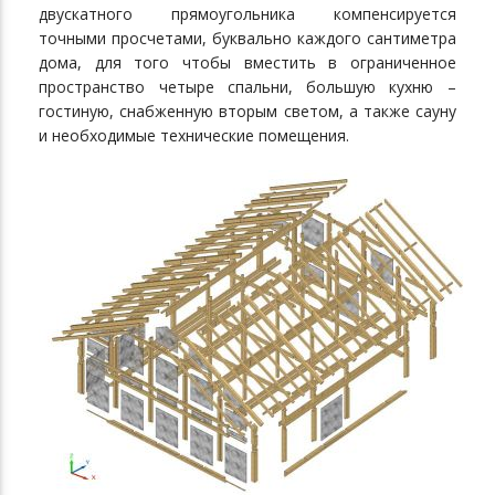
двускатного прямоугольника компенсируется
точными просчетами, буквально каждого сантиметра
дома, для того чтобы вместить в ограниченное
пространство четыре спальни, большую кухню –
гостиную, снабженную вторым светом, а также сауну
и необходимые технические помещения.