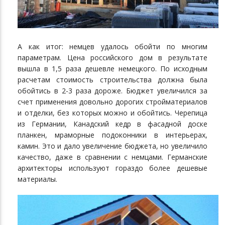
А как итог: немцев удалось обойти по многим
параметрам. Цена российского дом в результате
вышла в 1,5 раза дешевле немецкого. По исходным
расчетам стоимость строительства должна была
обойтись в 2-3 раза дороже. Бюджет увеличился за
счет применения довольно дорогих стройматериалов
и отделки, без которых можно и обойтись. Черепица
из Германии, Канадский кедр в фасадной доске
планкен, мраморные подоконники в интерьерах,
камин. Это и дало увеличение бюджета, но увеличило
качество, даже в сравнении с немцами. Германские
архитекторы используют гораздо более дешевые
материалы.