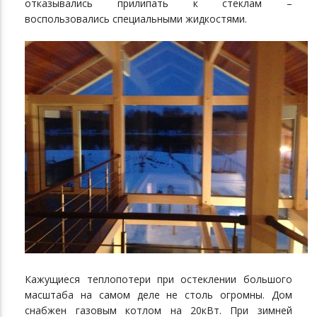
отказывались прилипать к стеклам –
воспользовались специальными жидкостями.
Кажущиеся теплопотери при остеклении большого
масштаба на самом деле не столь огромны. Дом
снабжен газовым котлом на 20кВт. При зимней