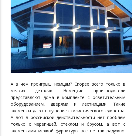
А в чем проигрыш немцам? Скорее всего только в
мелких деталях. Немецкие производители
представляют дома в комплекте с осветительным
оборудованием, дверями и лестницами. Такие
элементы дают ощущение стилистического единства.
А вот в российской действительности нет проблем
только с черепицей, стеклом и брусом, а вот с
элементами мелкой фурнитуры все не так радужно.