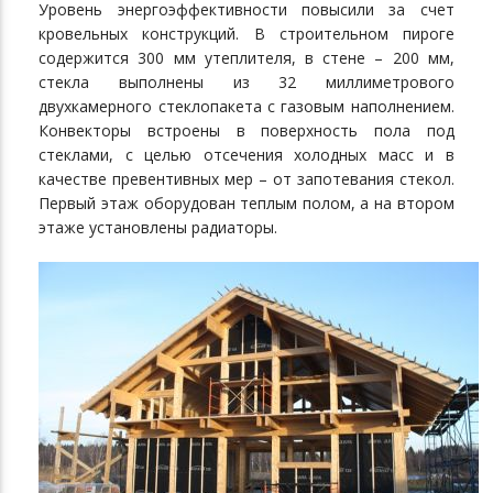
Уровень энергоэффективности повысили за счет
кровельных конструкций. В строительном пироге
содержится 300 мм утеплителя, в стене – 200 мм,
стекла выполнены из 32 миллиметрового
двухкамерного стеклопакета с газовым наполнением.
Конвекторы встроены в поверхность пола под
стеклами, с целью отсечения холодных масс и в
качестве превентивных мер – от запотевания стекол.
Первый этаж оборудован теплым полом, а на втором
этаже установлены радиаторы.