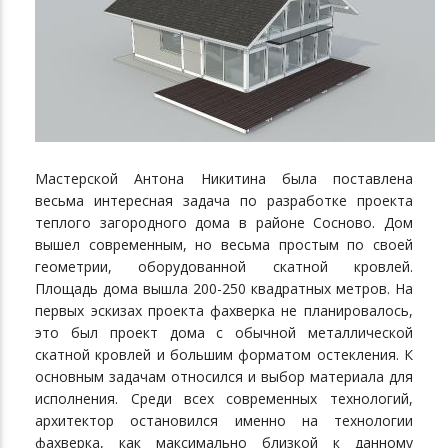
Мастерской Антона Никитина была поставлена
весьма интересная задача по разработке проекта
теплого загородного дома в районе Сосново. Дом
вышел современным, но весьма простым по своей
геометрии, оборудованной скатной кровлей.
Площадь дома вышла 200-250 квадратных метров. На
первых эскизах проекта фахверка не планировалось,
это был проект дома с обычной металлической
скатной кровлей и большим форматом остекления. К
основным задачам относился и выбор материала для
исполнения. Среди всех современных технологий,
архитектор остановился именно на технологии
фахверка, как максимально близкой к данному