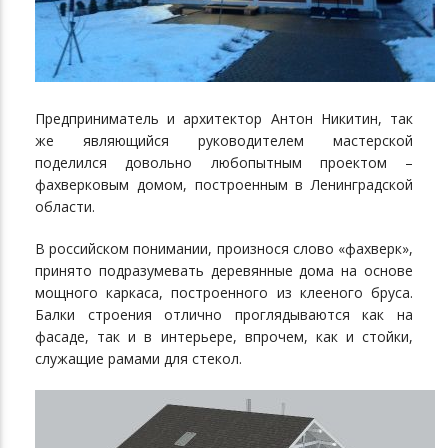
Предприниматель и архитектор Антон Никитин, так
же являющийся руководителем мастерской
поделился довольно любопытным проектом –
фахверковым домом, построенным в Ленинградской
области.
В российском понимании, произнося слово «фахверк»,
принято подразумевать деревянные дома на основе
мощного каркаса, построенного из клееного бруса.
Балки строения отлично проглядываются как на
фасаде, так и в интерьере, впрочем, как и стойки,
служащие рамами для стекол.