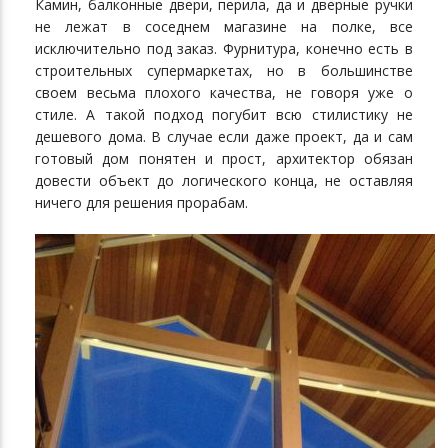
Камин, балконные двери, перила, да и дверные ручки
не лежат в соседнем магазине на полке, все
исключительно под заказ. Фурнитура, конечно есть в
строительных супермаркетах, но в большинстве
своем весьма плохого качества, не говоря уже о
стиле. А такой подход погубит всю стилистику не
дешевого дома. В случае если даже проект, да и сам
готовый дом понятен и прост, архитектор обязан
довести объект до логического конца, не оставляя
ничего для решения прорабам.