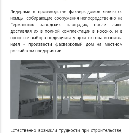
Лидерами в производстве фахверк-домов являются
немцы, собирающие сооружения непосредственно на
Германских заводских площадях, после лишь
доставляя их в полной комплектации в Россию. И в
процессе выбора подрядчика у архитектора возникла
идея – произвести фахверковый дом на местном
российском предприятии.
Естественно возникли трудности при строительстве,