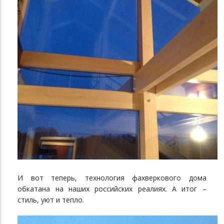
И вот теперь, технология фахверкового дома
обкатана на наших российских реалиях. А итог –
стиль, уют и тепло.