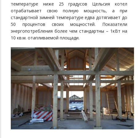
температуре ниже 25 градусов Цельсия котел
отрабатывает свою полную мощность, а при
стандартной зимней температуре едва дотягивает до
50 процентов своих мощностей. Показатели
энергопотребления более чем стандартны – 1кВт на
10 кв.м. отапливаемой площади.