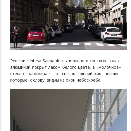
Решение Intesa Sanpaolo выполнено в светлых тонах,
алюминий покрыт лаком белого цвета, а «молочное»
стекло напоминает о снегах альпийских вершин,
которые, к слову, видны из окон небоскреба.