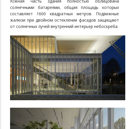
Южная часть здания полностью облицована
солнечными батареями, общая площадь которых
составляет 1600 квадратных метров. Подвижные
жалюзи при двойном остеклении фасадов защищают
от солнечных лучей внутренний интерьер небоскреба.