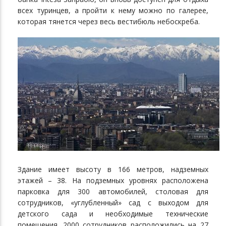
всех туринцев, а пройти к нему можно по галерее,
которая тянется через весь вестибюль небоскреба.
Здание имеет высоту в 166 метров, надземных
этажей – 38. На подземных уровнях расположена
парковка для 300 автомобилей, столовая для
сотрудников, «углубленный» сад с выходом для
детского сада и необходимые технические
помещения. 2000 сотрудников расположились на 27