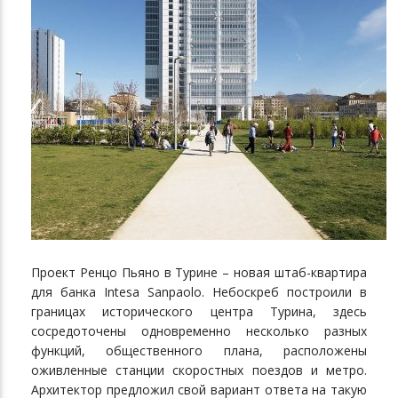
Проект Ренцо Пьяно в Турине – новая штаб-квартира
для банка Intesa Sanpaolo. Небоскреб построили в
границах исторического центра Турина, здесь
сосредоточены одновременно несколько разных
функций, общественного плана, расположены
оживленные станции скоростных поездов и метро.
Архитектор предложил свой вариант ответа на такую