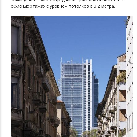
офисных этажах с уровнем потолков в 3,2 метра.