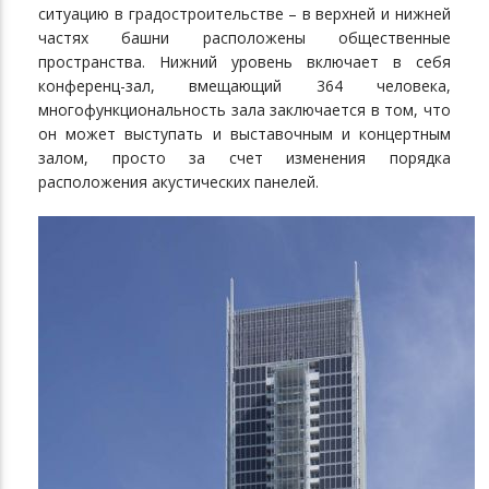
ситуацию в градостроительстве – в верхней и нижней
частях башни расположены общественные
пространства. Нижний уровень включает в себя
конференц-зал, вмещающий 364 человека,
многофункциональность зала заключается в том, что
он может выступать и выставочным и концертным
залом, просто за счет изменения порядка
расположения акустических панелей.