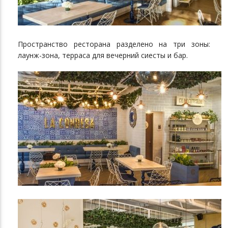
Пространство ресторана разделено на три зоны:
лаунж-зона, терраса для вечерний сиесты и бар.