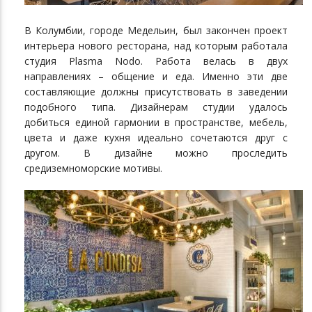
В Колумбии, городе Медельин, был закончен проект
интерьера нового ресторана, над которым работала
студия Plasma Nodo. Работа велась в двух
направлениях – общение и еда. Именно эти две
составляющие должны присутствовать в заведении
подобного типа. Дизайнерам студии удалось
добиться единой гармонии в пространстве, мебель,
цвета и даже кухня идеально сочетаются друг с
другом. В дизайне можно проследить
средиземноморские мотивы.