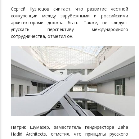
Сергей Кузнецов считает, что развитие честной
конкуренции между зарубежными и российскими
архитекторами должна быть. Также, не следует
упускать перспективу международного
сотрудничества, отметил он.
Патрик Шумахер, заместитель гендиректора Zaha
Hadid Architects, отметил, что принципы русского