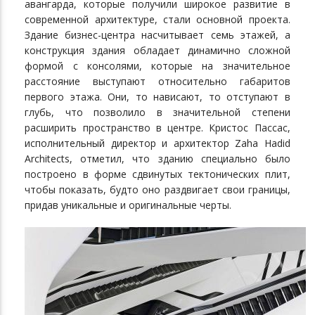
авангарда, которые получили широкое развитие в
современной архитектуре, стали основной проекта.
Здание бизнес-центра насчитывает семь этажей, а
конструкция здания обладает динамично сложной
формой с консолями, которые на значительное
расстояние выступают относительно габаритов
первого этажа. Они, то нависают, то отступают в
глубь, что позволило в значительной степени
расширить пространство в центре. Кристос Пассас,
исполнительный директор и архитектор Zaha Hadid
Architects, отметил, что зданию специально было
построено в форме сдвинутых тектонических плит,
чтобы показать, будто оно раздвигает свои границы,
придав уникальные и оригинальные черты.