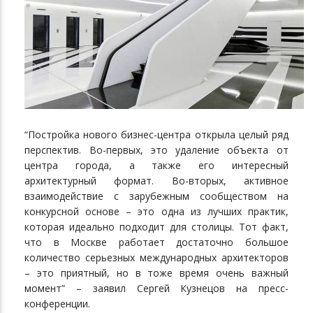
“Постройка нового бизнес-центра открыла целый ряд
перспектив. Во-первых, это удаление объекта от
центра города, а также его интересный
архитектурный формат. Во-вторых, активное
взаимодействие с зарубежным сообществом на
конкурсной основе – это одна из лучших практик,
которая идеально подходит для столицы. Тот факт,
что в Москве работает достаточно большое
количество серьезных международных архитекторов
– это приятный, но в тоже время очень важный
момент” – заявил Сергей Кузнецов на пресс-
конференции.