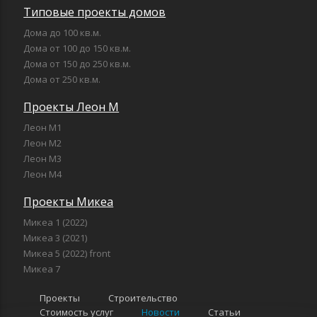
Типовые проекты домов
Дома до 100 кв.м.
Дома от 100 до 150 кв.м.
Дома от 150 до 250 кв.м.
Дома от 250 кв.м.
Проекты Леон М
Леон М1
Леон М2
Леон М3
Леон М4
Проекты Микеа
Микеа 1 (2022)
Микеа 3 (2021)
Микеа 5 (2022) front
Микеа 7
Проекты
Строительство
Стоимость услуг
Новости
Статьи