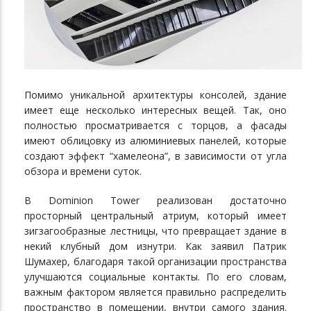
Помимо уникальной архитектуры консолей, здание
имеет еще несколько интересных вещей. Так, оно
полностью просматривается с торцов, а фасады
имеют облицовку из алюминиевых панелей, которые
создают эффект “хамелеона”, в зависимости от угла
обзора и времени суток.
В Dominion Tower реализован достаточно
просторный центральный атриум, который имеет
зигзагообразные лестницы, что превращает здание в
некий клубный дом изнутри. Как заявил Патрик
Шумахер, благодаря такой организации пространства
улучшаются социальные контакты. По его словам,
важным фактором является правильно распределить
пространство в помещении, внутри самого здания.