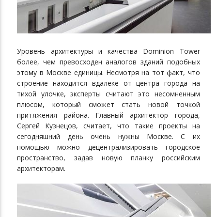
Уровень архитектуры и качества Dominion Tower
более, чем превосходен аналогов зданий подобных
этому в Москве единицы. Несмотря на тот факт, что
строение находится вдалеке от центра города на
тихой улочке, эксперты считают это несомненным
плюсом, который сможет стать новой точкой
притяжения района. Главный архитектор города,
Сергей Кузнецов, считает, что такие проекты на
сегодняшний день очень нужны Москве. С их
помощью можно децентрализировать городское
пространство, задав новую планку российским
архитекторам.