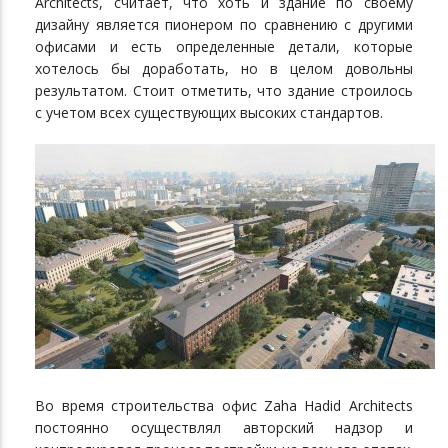
Architects, считает, что хоть и здание по своему
дизайну является пионером по сравнению с другими
офисами и есть определенные детали, которые
хотелось бы доработать, но в целом довольны
результатом. Стоит отметить, что здание строилось
с учетом всех существующих высоких стандартов.
Во время строительства офис Zaha Hadid Architects
постоянно осуществлял авторский надзор и