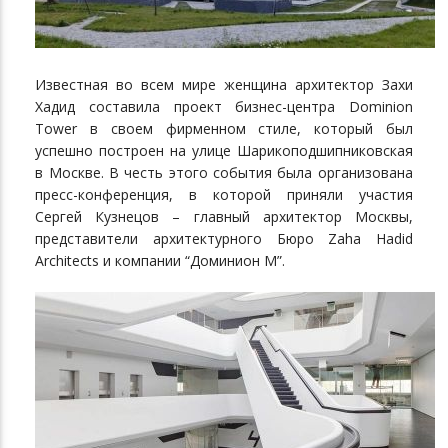
Известная во всем мире женщина архитектор Захи
Хадид составила проект бизнес-центра Dominion
Tower в своем фирменном стиле, который был
успешно построен на улице Шарикоподшипниковская
в Москве. В честь этого события была организована
пресс-конференция, в которой приняли участия
Сергей Кузнецов – главный архитектор Москвы,
представители архитектурного Бюро Zaha Hadid
Architects и компании “Доминион М”.