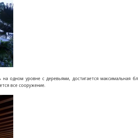
 на одном уровне с деревьями, достигается максимальная бл
тся все сооружение.