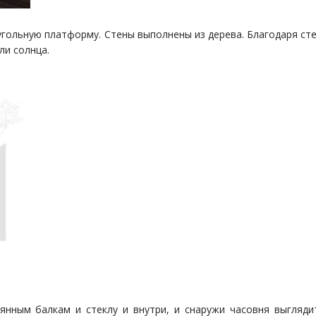
угольную платформу. Стены выполнены из дерева. Благодаря ст
ли солнца.
янным балкам и стеклу и внутри, и снаружи часовня выгляди