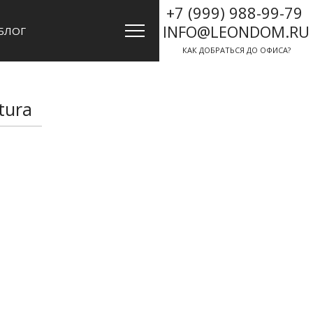
+7 (999) 988-99-79
INFO@LEONDOM.RU
БЛОГ
КАК ДОБРАТЬСЯ ДО ОФИСА?
tura