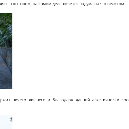
дясь в котором, на самом деле хочется задуматься о великом.
ержит ничего лишнего и благодаря данной аскетичности со