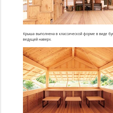
Крыша выполнена в классической форме в виде бу
ведущей наверх.