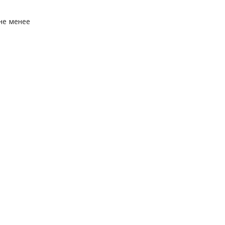
не менее