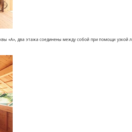
квы «А», два этажа соединены между собой при помощи узкой л