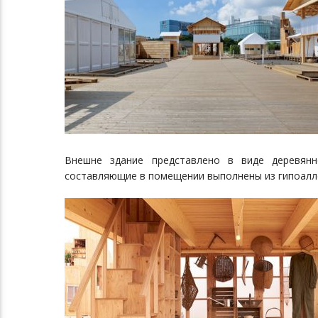
Внешне здание представлено в виде деревян
составляющие в помещении выполнены из гипоалл