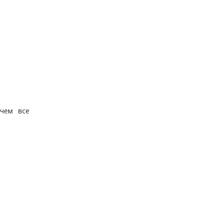
ичем все