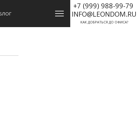
+7 (999) 988-99-79
INFO@LEONDOM.RU
БЛОГ
КАК ДОБРАТЬСЯ ДО ОФИСА?