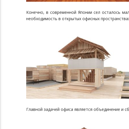
Конечно, в современной Японии сел осталось мал
необходимость в открытых офисных пространствах
Главной задачей офиса является объединение и с