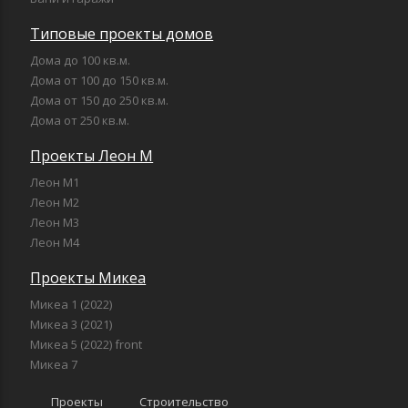
Типовые проекты домов
Дома до 100 кв.м.
Дома от 100 до 150 кв.м.
Дома от 150 до 250 кв.м.
Дома от 250 кв.м.
Проекты Леон М
Леон М1
Леон М2
Леон М3
Леон М4
Проекты Микеа
Микеа 1 (2022)
Микеа 3 (2021)
Микеа 5 (2022) front
Микеа 7
Проекты
Строительство