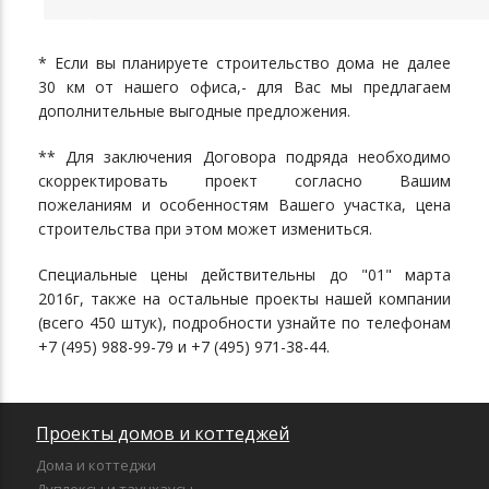
* Если вы планируете строительство дома не далее
30 км от нашего офиса,- для Вас мы предлагаем
дополнительные выгодные предложения.
** Для заключения Договора подряда необходимо
скорректировать проект согласно Вашим
пожеланиям и особенностям Вашего участка, цена
строительства при этом может измениться.
Специальные цены действительны до "01" марта
2016г, также на остальные проекты нашей компании
(всего 450 штук), подробности узнайте по телефонам
+7 (495) 988-99-79 и +7 (495) 971-38-44.
Проекты домов и коттеджей
Дома и коттеджи