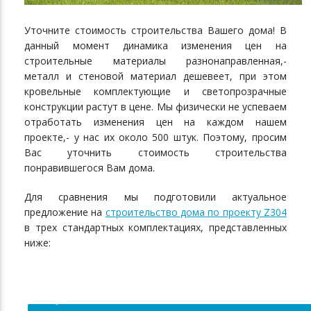
Уточните стоимость строительства Вашего дома! В
данный момент динамика изменения цен на
строительные материалы разнонаправленная,-
металл и стеновой материал дешевеет, при этом
кровельные комплектующие и светопрозрачные
конструкции растут в цене. Мы физически не успеваем
отработать изменения цен на каждом нашем
проекте,- у нас их около 500 штук. Поэтому, просим
Вас уточнить стоимость строительства
понравившегося Вам дома.
Для сравнения мы подготовили актуальное
предложение на
строительство дома по проекту Z304
в трех стандартных комплектациях, представленных
ниже: